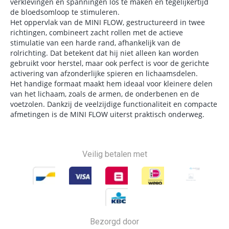
verklevingen en spanningen los te maken en tegelijkertijd
de bloedsomloop te stimuleren.
Het oppervlak van de MINI FLOW, gestructureerd in twee
richtingen, combineert zacht rollen met de actieve
stimulatie van een harde rand, afhankelijk van de
rolrichting. Dat betekent dat hij niet alleen kan worden
gebruikt voor herstel, maar ook perfect is voor de gerichte
activering van afzonderlijke spieren en lichaamsdelen.
Het handige formaat maakt hem ideaal voor kleinere delen
van het lichaam, zoals de armen, de onderbenen en de
voetzolen. Dankzij de veelzijdige functionaliteit en compacte
afmetingen is de MINI FLOW uiterst praktisch onderweg.
Veilig betalen met
Bezorgd door