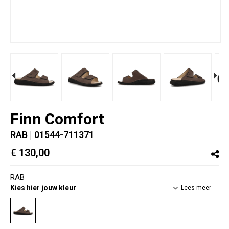
Finn Comfort
RAB
| 01544-711371
€ 130,00
RAB
Kies hier jouw kleur
Lees meer