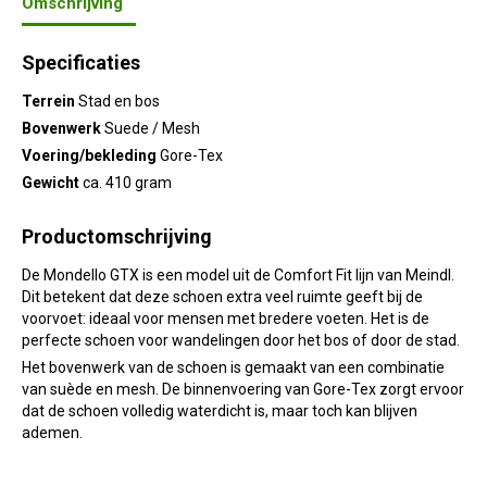
Omschrijving
Specificaties
Terrein
Stad en bos
Bovenwerk
Suede / Mesh
Voering/bekleding
Gore-Tex
Gewicht
ca. 410 gram
Productomschrijving
De Mondello GTX is een model uit de Comfort Fit lijn van Meindl.
Dit betekent dat deze schoen extra veel ruimte geeft bij de
voorvoet: ideaal voor mensen met bredere voeten. Het is de
perfecte schoen voor wandelingen door het bos of door de stad.
Het bovenwerk van de schoen is gemaakt van een combinatie
van suède en mesh. De binnenvoering van Gore-Tex zorgt ervoor
dat de schoen volledig waterdicht is, maar toch kan blijven
ademen.