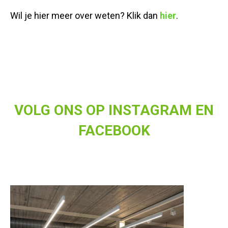
Wil je hier meer over weten? Klik dan
hier
.
VOLG ONS OP INSTAGRAM EN
FACEBOOK