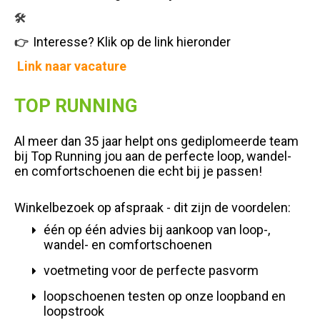
🛠️
Interesse? Klik op de link hieronder
👉
Link naar vacature
TOP RUNNING
Al meer dan 35 jaar helpt ons gediplomeerde team
bij Top Running jou aan de perfecte loop, wandel-
en comfortschoenen die echt bij je passen!
Winkelbezoek op afspraak - dit zijn de voordelen:
één op één advies bij aankoop van loop-,
wandel- en comfortschoenen
voetmeting voor de perfecte pasvorm
loopschoenen testen op onze loopband en
loopstrook