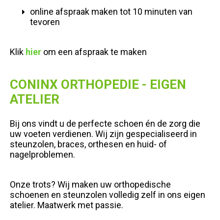
online afspraak maken tot 10 minuten van
tevoren
Klik
hier
om een afspraak te maken
CONINX ORTHOPEDIE - EIGEN
ATELIER
Bij ons vindt u de perfecte schoen én de zorg die
uw voeten verdienen. Wij zijn gespecialiseerd in
steunzolen, braces, orthesen en huid- of
nagelproblemen.
Onze trots? Wij maken uw orthopedische
schoenen en steunzolen volledig zelf in ons eigen
atelier. Maatwerk met passie.