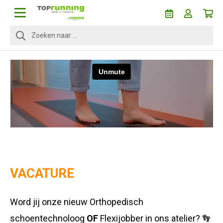
VACATURE
Word jij onze nieuw Orthopedisch
schoentechnoloog
OF
Flexijobber in ons atelier?
👣