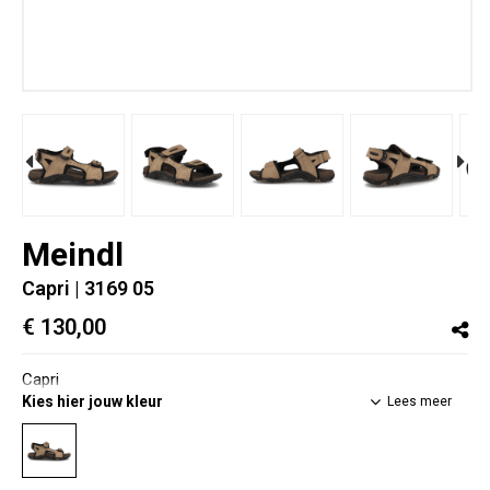
Meindl
Capri
| 3169 05
€ 130,00
Capri
Kies hier jouw kleur
Lees meer