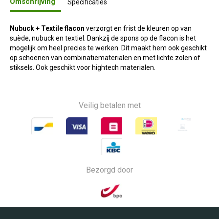
Omschrijving
Specificaties
Nubuck + Textile flacon
verzorgt en frist de kleuren op van
suède, nubuck en textiel. Dankzij de spons op de flacon is het
mogelijk om heel precies te werken. Dit maakt hem ook geschikt
op schoenen van combinatiematerialen en met lichte zolen of
stiksels. Ook geschikt voor hightech materialen.
Veilig betalen met
Bezorgd door