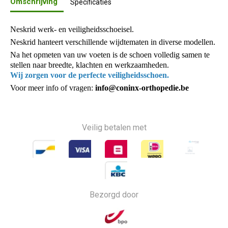
Omschrijving
Specificaties
Neskrid werk- en veiligheidsschoeisel.
Neskrid hanteert verschillende wijdtematen in diverse modellen.
Na het opmeten van uw voeten is de schoen volledig samen te
stellen naar breedte, klachten en werkzaamheden.
Wij zorgen voor de perfecte veiligheidsschoen.
Voor meer info of vragen:
info@coninx-orthopedie.be
Veilig betalen met
Bezorgd door