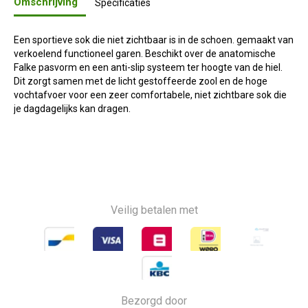
Omschrijving
Specificaties
Een sportieve sok die niet zichtbaar is in de schoen. gemaakt van
verkoelend functioneel garen. Beschikt over de anatomische
Falke pasvorm en een anti-slip systeem ter hoogte van de hiel.
Dit zorgt samen met de licht gestoffeerde zool en de hoge
vochtafvoer voor een zeer comfortabele, niet zichtbare sok die
je dagdagelijks kan dragen.
Veilig betalen met
Bezorgd door